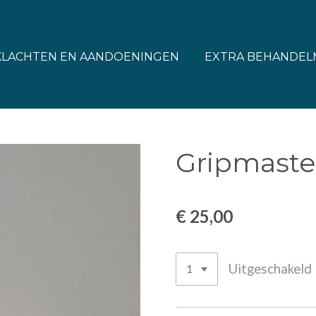
KLACHTEN EN AANDOENINGEN
EXTRA BEHANDEL
Gripmaste
€ 25,00
Uitgeschakeld