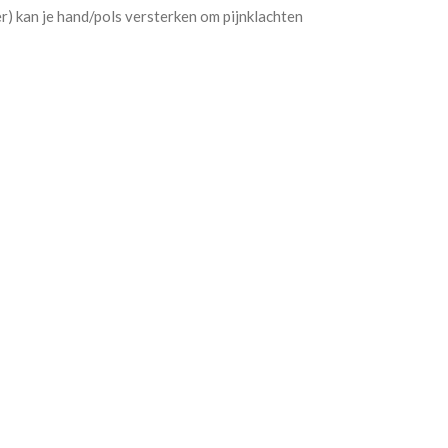
r) kan je hand/pols versterken om pijnklachten