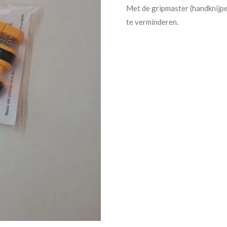
Met de gripmaster (handknijpe
te verminderen.